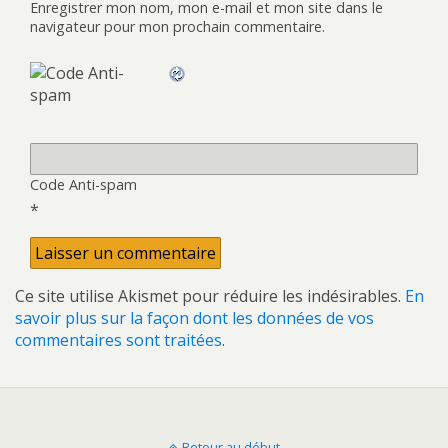
Enregistrer mon nom, mon e-mail et mon site dans le
navigateur pour mon prochain commentaire.
Code Anti-spam
*
Ce site utilise Akismet pour réduire les indésirables.
En
savoir plus sur la façon dont les données de vos
commentaires sont traitées
.
Retour au début