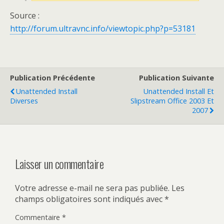
Source :
http://forum.ultravnc.info/viewtopic.php?p=53181
Publication Précédente
Publication Suivante
Unattended Install
Unattended Install Et
Diverses
Slipstream Office 2003 Et
2007
Laisser un commentaire
Votre adresse e-mail ne sera pas publiée.
Les
champs obligatoires sont indiqués avec
*
Commentaire
*