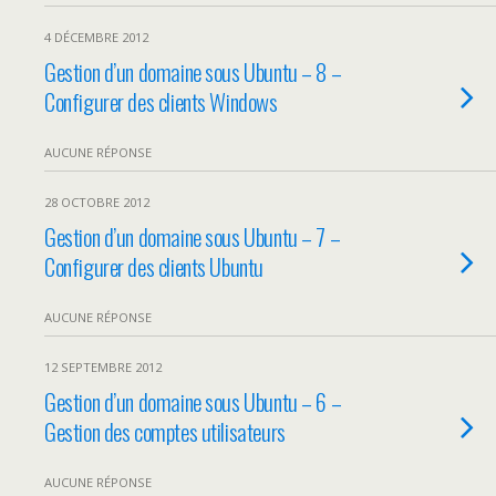
4 DÉCEMBRE 2012
Gestion d’un domaine sous Ubuntu – 8 –
Configurer des clients Windows
AUCUNE RÉPONSE
28 OCTOBRE 2012
Gestion d’un domaine sous Ubuntu – 7 –
Configurer des clients Ubuntu
AUCUNE RÉPONSE
12 SEPTEMBRE 2012
Gestion d’un domaine sous Ubuntu – 6 –
Gestion des comptes utilisateurs
AUCUNE RÉPONSE