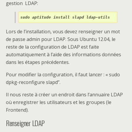
gestion LDAP:
sudo aptitude install slapd ldap-utils
Lors de l’installation, vous devez renseigner un mot
de passe admin pour LDAP. Sous Ubuntu 12.04, le
reste de la configuration de LDAP est faite
automatiquement à l’aide des informations données
dans les étapes précédentes.
Pour modifier la configuration, il faut lancer : « sudo
dpkg-reconfigure slapd”.
Il nous reste à créer un endroit dans l’annuaire LDAP
où enregistrer les utilisateurs et les groupes (le
Frontend).
Renseigner LDAP