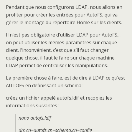
Pendant que nous configurons LDAP, nous allons en
profiter pour créer les entrées pour AutoFS, qui va
gérer le montage du répertoire Home sur les clients.
Il n’est pas obligatoire d’utiliser LDAP pour AutoFS…
on peut utiliser les mêmes paramètres sur chaque
client, l’inconvénient, c’est que s’il faut changer
quelque chose, il faut le faire sur chaque machine.
LDAP permet de centraliser les manipulations.
La première chose à faire, est de dire à LDAP ce qu’est
AUTOFS en définissant un schéma :
créez un fichier appelé autofs.ldif et recopiez les
informations suivantes :
nano autofs.ldif
dn: cn=autofs,cn=schema,cn=config