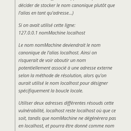
décider de stocker le nom canonique plutôt que
l’alias en tant qu’adresse…)
Si on avait utilisé cette ligne:
127.0.0.1 nomMachine localhost
Le nom nomMachine deviendrait le nom
canonique de l’alias localhost. Ainsi on
risquerait de voir aboutir un nom
potentiellement associé à une adresse externe
selon la méthode de résolution, alors qu’on
aurait utilisé le nom localhost pour désigner
spécifiquement la boucle locale.
Utiliser deux adresses différentes résouds cette
vulnérabilité, localhost reste localhost où que ce
soit, tandis que nomMachine ne dégénèrera pas
en localhost, et pourra être donné comme nom