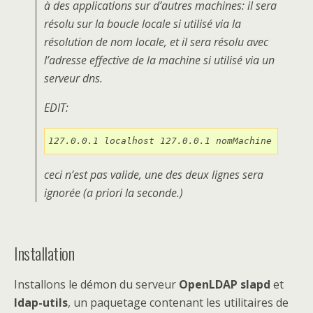
à des applications sur d’autres machines: il sera
résolu sur la boucle locale si utilisé via la
résolution de nom locale, et il sera résolu avec
l’adresse effective de la machine si utilisé via un
serveur dns.
EDIT:
127.0.0.1 localhost 127.0.0.1 nomMachine
ceci n’est pas valide, une des deux lignes sera
ignorée (a priori la seconde.)
Installation
Installons le démon du serveur
OpenLDAP
slapd
et
ldap-utils
, un paquetage contenant les utilitaires de