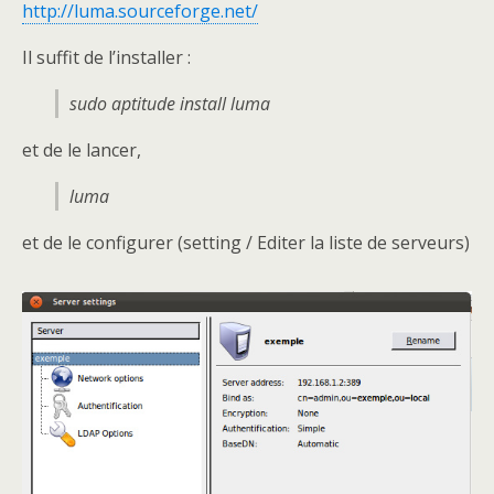
http://luma.sourceforge.net/
Il suffit de l’installer :
sudo aptitude install luma
et de le lancer,
luma
et de le configurer (setting / Editer la liste de serveurs)