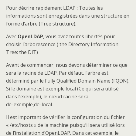
Pour décrire rapidement LDAP : Toutes les
informations sont enregistrées dans une structure en
forme d’arbre (Tree structure).
Avec
OpenLDAP
, vous avez toutes libertés pour
choisir l’arborescence ( the Directory Information
Tree: the DIT)
Avant de commencer, nous devons déterminer ce que
sera la racine de LDAP. Par défaut, l’arbre est
déterminé par le Fully Qualified Domain Name (FQDN).
Si le domaine est exemple.local (Ce qui sera utilisé
dans l’exemple), le nœud racine sera
dc=exemple,dc=local.
Il est important de vérifier la configuration du fichier
« /etc/hosts » de la machine puisqu’il sera utilisé lors
de l’installation d’OpenLDAP. Dans cet exemple, le