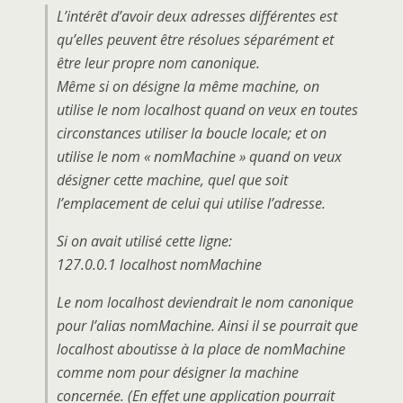
L’intérêt d’avoir deux adresses différentes est
qu’elles peuvent être résolues séparément et
être leur propre nom canonique.
Même si on désigne la même machine, on
utilise le nom localhost quand on veux en toutes
circonstances utiliser la boucle locale; et on
utilise le nom « nomMachine » quand on veux
désigner cette machine, quel que soit
l’emplacement de celui qui utilise l’adresse.
Si on avait utilisé cette ligne:
127.0.0.1 localhost nomMachine
Le nom localhost deviendrait le nom canonique
pour l’alias nomMachine. Ainsi il se pourrait que
localhost aboutisse à la place de nomMachine
comme nom pour désigner la machine
concernée. (En effet une application pourrait