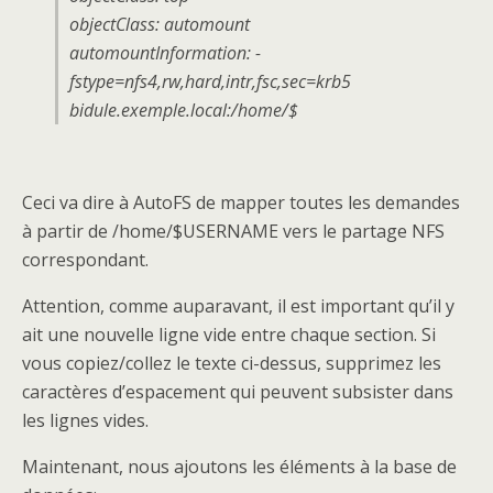
objectClass: automount
automountInformation: -
fstype=nfs4,rw,hard,intr,fsc,sec=krb5
bidule.exemple.local:/home/$
Ceci va dire à AutoFS de mapper toutes les demandes
à partir de /home/$USERNAME vers le partage NFS
correspondant.
Attention, comme auparavant, il est important qu’il y
ait une nouvelle ligne vide entre chaque section. Si
vous copiez/collez le texte ci-dessus, supprimez les
caractères d’espacement qui peuvent subsister dans
les lignes vides.
Maintenant, nous ajoutons les éléments à la base de