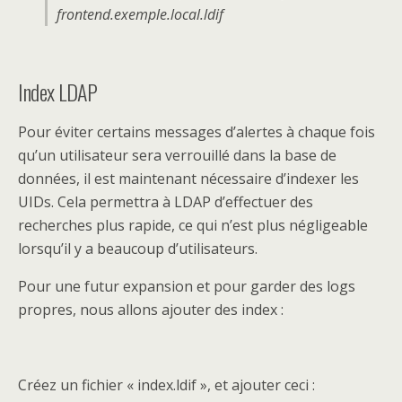
frontend.exemple.local.ldif
Index LDAP
Pour éviter certains messages d’alertes à chaque fois
qu’un utilisateur sera verrouillé dans la base de
données, il est maintenant nécessaire d’indexer les
UIDs. Cela permettra à LDAP d’effectuer des
recherches plus rapide, ce qui n’est plus négligeable
lorsqu’il y a beaucoup d’utilisateurs.
Pour une futur expansion et pour garder des logs
propres, nous allons ajouter des index :
Créez un fichier « index.ldif », et ajouter ceci :