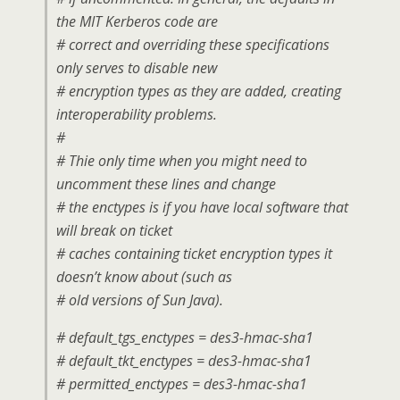
the MIT Kerberos code are
# correct and overriding these specifications
only serves to disable new
# encryption types as they are added, creating
interoperability problems.
#
# Thie only time when you might need to
uncomment these lines and change
# the enctypes is if you have local software that
will break on ticket
# caches containing ticket encryption types it
doesn’t know about (such as
# old versions of Sun Java).
# default_tgs_enctypes = des3-hmac-sha1
# default_tkt_enctypes = des3-hmac-sha1
# permitted_enctypes = des3-hmac-sha1