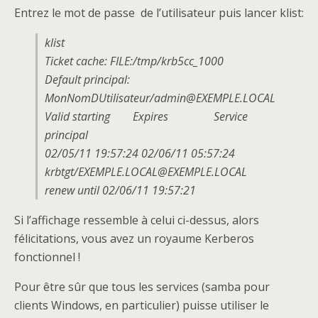
Entrez le mot de passe de l’utilisateur puis lancer klist:
klist
Ticket cache: FILE:/tmp/krb5cc_1000
Default principal:
MonNomDUtilisateur/admin@EXEMPLE.LOCAL
Valid starting Expires Service
principal
02/05/11 19:57:24 02/06/11 05:57:24
krbtgt/EXEMPLE.LOCAL@EXEMPLE.LOCAL
renew until 02/06/11 19:57:21
Si l’affichage ressemble à celui ci-dessus, alors
félicitations, vous avez un royaume Kerberos
fonctionnel !
Pour être sûr que tous les services (samba pour
clients Windows, en particulier) puisse utiliser le