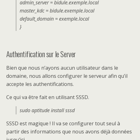
admin_server = bidule.exemple.local
master_kdc = bidule.exemple.local
default_domain = exemple.local
}
Authentification sur le Server
Bien que nous n’ayons aucun utilisateur dans le
domaine, nous allons configurer le serveur afin qu’il
accepte les authentifications.
Ce qui va être fait en utilisant SSSD.
sudo aptitude install sssd
SSSD est magique ! Il va se configurer tout seul à
partir des informations que nous avons déjà données
jusqu’ici.