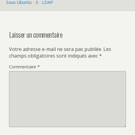
Sous Ubuntu - 3 - LDAP
Laisser un commentaire
Votre adresse e-mail ne sera pas publiée.
Les
champs obligatoires sont indiqués avec
*
Commentaire
*