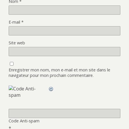
Nom
*
E-mail
*
Site web
Enregistrer mon nom, mon e-mail et mon site dans le
navigateur pour mon prochain commentaire.
Code Anti-spam
*