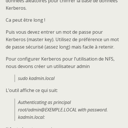
données aléatoires pour chiffrer la base de données
Kerberos.
Ca peut être long !
Puis vous devez entrer un mot de passe pour
Kerberos (master key). Utilisez de préférence un mot
de passe sécurisé (assez long) mais facile à retenir.
Pour configurer Kerberos pour l’utilisation de NFS,
nous devons créer un utilisateur admin
sudo kadmin.local
L’outil affiche ce qui suit:
Authenticating as principal
root/admin@EXEMPLE.LOCAL with password.
kadmin.local: