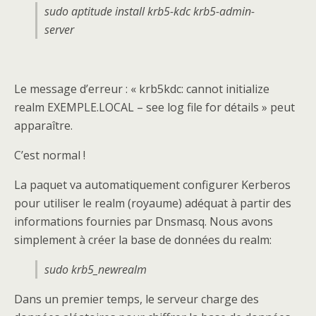
sudo aptitude install krb5-kdc krb5-admin-
server
Le message d’erreur : « krb5kdc: cannot initialize
realm EXEMPLE.LOCAL – see log file for détails » peut
apparaître.
C’est normal !
La paquet va automatiquement configurer Kerberos
pour utiliser le realm (royaume) adéquat à partir des
informations fournies par Dnsmasq. Nous avons
simplement à créer la base de données du realm:
sudo krb5_newrealm
Dans un premier temps, le serveur charge des