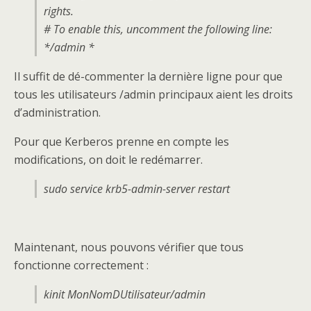
rights.
# To enable this, uncomment the following line:
*/admin *
Il suffit de dé-commenter la dernière ligne pour que
tous les utilisateurs /admin principaux aient les droits
d’administration.
Pour que Kerberos prenne en compte les
modifications, on doit le redémarrer.
sudo service krb5-admin-server restart
Maintenant, nous pouvons vérifier que tous
fonctionne correctement :
kinit MonNomDUtilisateur/admin