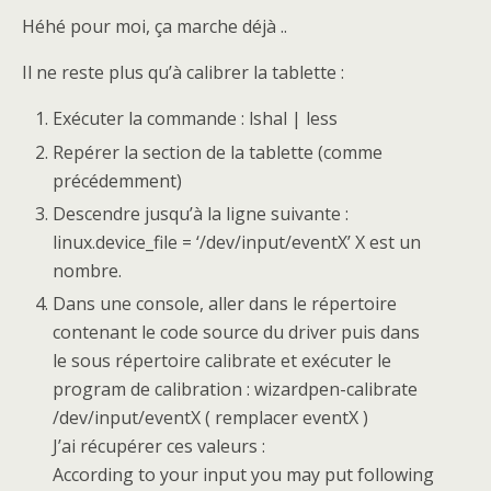
Héhé pour moi, ça marche déjà ..
Il ne reste plus qu’à calibrer la tablette :
Exécuter la commande : lshal | less
Repérer la section de la tablette (comme
précédemment)
Descendre jusqu’à la ligne suivante :
linux.device_file = ‘/dev/input/eventX’ X est un
nombre.
Dans une console, aller dans le répertoire
contenant le code source du driver puis dans
le sous répertoire calibrate et exécuter le
program de calibration : wizardpen-calibrate
/dev/input/eventX ( remplacer eventX )
J’ai récupérer ces valeurs :
According to your input you may put following