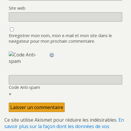
Site web
Enregistrer mon nom, mon e-mail et mon site dans le
navigateur pour mon prochain commentaire.
Code Anti-spam
*
Ce site utilise Akismet pour réduire les indésirables.
En
savoir plus sur la façon dont les données de vos