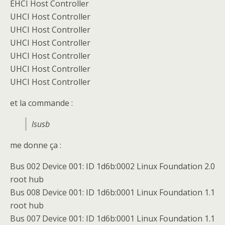
EHCI Host Controller
UHCI Host Controller
UHCI Host Controller
UHCI Host Controller
UHCI Host Controller
UHCI Host Controller
UHCI Host Controller
et la commande :
lsusb
me donne ça :
Bus 002 Device 001: ID 1d6b:0002 Linux Foundation 2.0
root hub
Bus 008 Device 001: ID 1d6b:0001 Linux Foundation 1.1
root hub
Bus 007 Device 001: ID 1d6b:0001 Linux Foundation 1.1