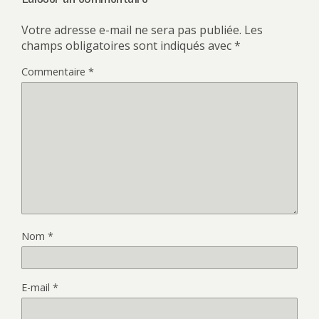
Votre adresse e-mail ne sera pas publiée.
Les
champs obligatoires sont indiqués avec
*
Commentaire
*
Nom
*
E-mail
*