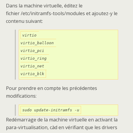
Dans la machine virtuelle, éditez le
fichier /etc/initramfs-tools/modules et ajoutez-y le
contenu suivant:
virtio 

virtio_balloon 

virtio_pci 

virtio_ring 

virtio_net 

virtio_blk
Pour prendre en compte les précédentes
modifications:
sudo update-initramfs -u
Redémarrage de la machine virtuelle en activant la
para-virtualisation, càd en vérifiant que les drivers