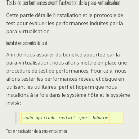
Tests de performances avant l’activation de la para-virtualisation
Cette partie détaille l’installation et le protocole de
test pour évaluer les performances induites par la
para-virtualisation.
Installation des outils de test
Afin de nous assurer du bénéfice apportée par la
para-virtualisation, nous allons mettre en place une
procédure de test de performances. Pour cela, nous
allons tester les performances réseau et disque en
utilisant les utilitaires iperf et hdparm que nous
installons à la fois dans le système hôte et le système
invité :
sudo aptitude install iperf hdparm
Test sans activation de la para-virtualisation