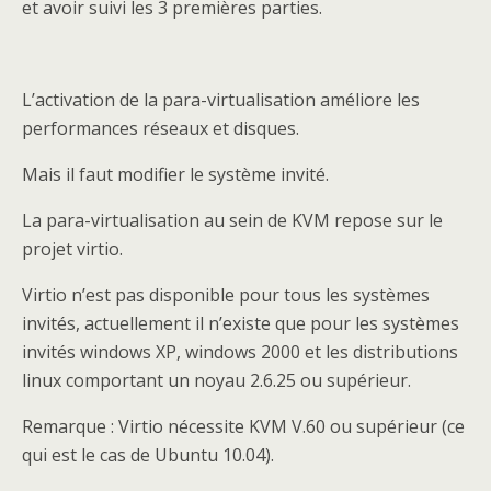
et avoir suivi les 3 premières parties.
L’activation de la para-virtualisation améliore les
performances réseaux et disques.
Mais il faut modifier le système invité.
La para-virtualisation au sein de KVM repose sur le
projet virtio.
Virtio n’est pas disponible pour tous les systèmes
invités, actuellement il n’existe que pour les systèmes
invités windows XP, windows 2000 et les distributions
linux comportant un noyau 2.6.25 ou supérieur.
Remarque : Virtio nécessite KVM V.60 ou supérieur (ce
qui est le cas de Ubuntu 10.04).