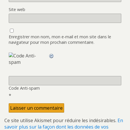
Site web
Enregistrer mon nom, mon e-mail et mon site dans le
navigateur pour mon prochain commentaire.
Code Anti-spam
*
Ce site utilise Akismet pour réduire les indésirables.
En
savoir plus sur la façon dont les données de vos