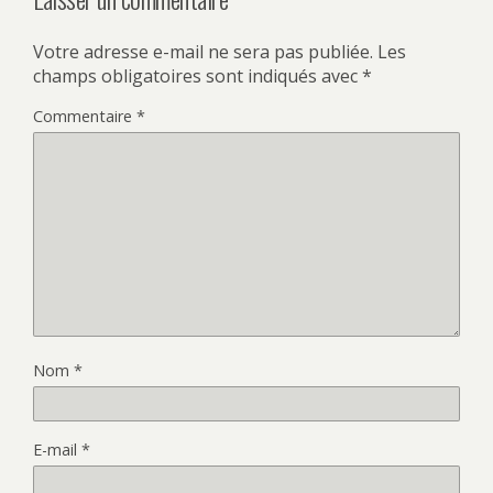
Votre adresse e-mail ne sera pas publiée.
Les
champs obligatoires sont indiqués avec
*
Commentaire
*
Nom
*
E-mail
*