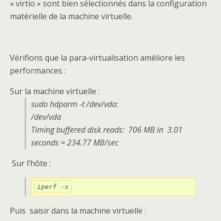
« virtio » sont bien sélectionnés dans la configuration
matérielle de la machine virtuelle.
Vérifions que la para-virtualisation améliore les
performances :
Sur la machine virtuelle :
sudo hdparm -t /dev/vda:
/dev/vda
Timing buffered disk reads: 706 MB in 3.01
seconds = 234.77 MB/sec
Sur l’hôte :
iperf -s
Puis saisir dans la machine virtuelle :