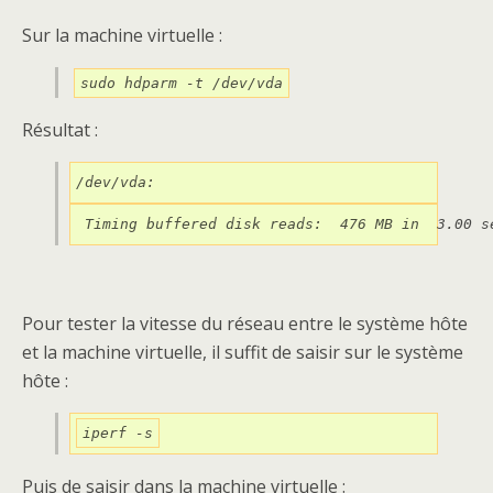
Sur la machine virtuelle :
sudo hdparm -t /dev/vda
Résultat :
/dev/vda:
 Timing buffered disk reads:  476 MB in  3.00 s
Pour tester la vitesse du réseau entre le système hôte
et la machine virtuelle, il suffit de saisir sur le système
hôte :
iperf -s
Puis de saisir dans la machine virtuelle :