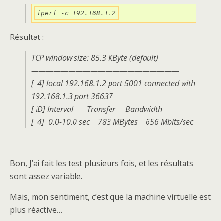
iperf -c 192.168.1.2
Résultat :
TCP window size: 85.3 KByte (default)
————————————————————
[ 4] local 192.168.1.2 port 5001 connected with
192.168.1.3 port 36637
[ ID] Interval Transfer Bandwidth
[ 4] 0.0-10.0 sec 783 MBytes 656 Mbits/sec
Bon, J’ai fait les test plusieurs fois, et les résultats
sont assez variable.
Mais, mon sentiment, c’est que la machine virtuelle est
plus réactive…